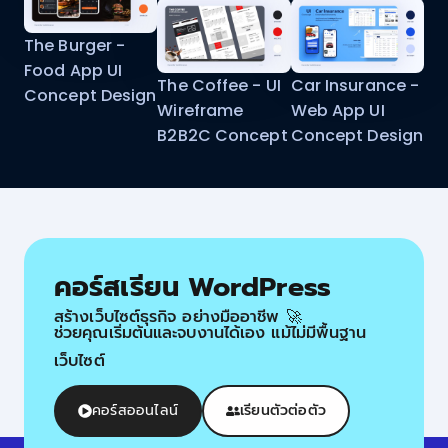
The Burger -
Food App UI
The Coffee - UI
Car Insurance -
Concept Design
Wireframe
Web App UI
B2B2C Concept
Concept Design
คอร์สเรียน WordPress
สร้างเว็บไซต์ธุรกิจ อย่างมืออาชีพ 🚀
ช่วยคุณเริ่มต้นและจบงานได้เอง แม้ไม่มีพื้นฐาน
เว็บไซต์
คอร์สออนไลน์
เรียนตัวต่อตัว