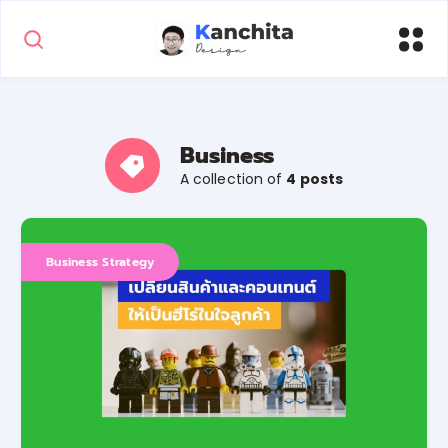
Business
A collection of
4 posts
Business Strategy