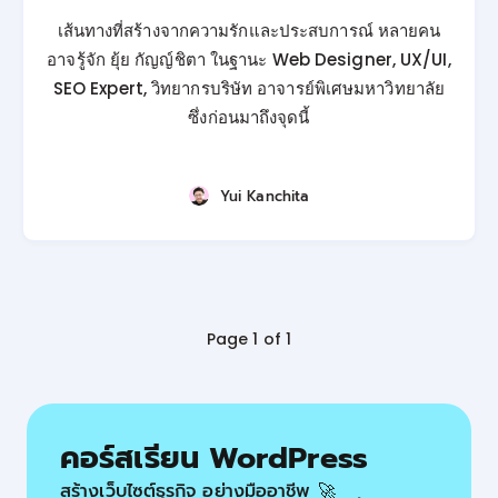
เส้นทางที่สร้างจากความรักและประสบการณ์ หลายคน
อาจรู้จัก ยุ้ย กัญญ์ชิตา ในฐานะ Web Designer, UX/UI,
SEO Expert, วิทยากรบริษัท อาจารย์พิเศษมหาวิทยาลัย
ซึ่งก่อนมาถึงจุดนี้
Yui Kanchita
Page 1 of 1
คอร์สเรียน WordPress
สร้างเว็บไซต์ธุรกิจ อย่างมืออาชีพ 🚀