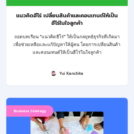
แนวคิดฮีโร่ เปลี่ยนสินค้าและคอนเทนต์ให้เป็น
ฮีโร่ในใจลูกค้า
ถอดบทเรียน “แนวคิดฮีโร่” ให้เป็นกลยุทธ์ธุรกิจที่เกิดมา
เพื่อช่วยเหลือและแก้ปัญหาให้ผู้คน โดยการเปลี่ยนสินค้า
และคอนเทนต์ให้เป็นฮีโร่ในใจลูกค้า
Yui Kanchita
Business Strategy