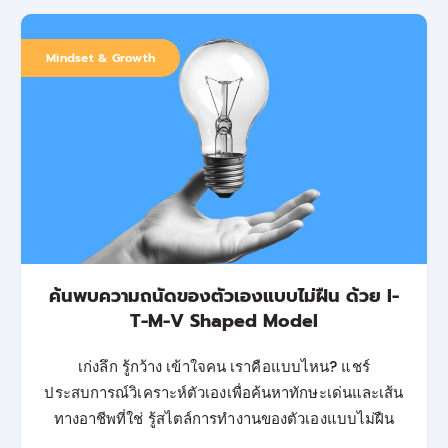
Mindset & Growth
ค้นพบความถนัดของตัวเองแบบไม่ฝืน ด้วย I-
T-M-V Shaped Model
เก่งลึก รู้กว้าง เข้าใจคน เราคือแบบไหน? แชร์
ประสบการณ์วิเคราะห์ตัวเองเพื่อค้นหาทักษะเด่นและเส้น
ทางอาชีพที่ใช่ รู้สไตล์การทำงานของตัวเองแบบไม่ฝืน