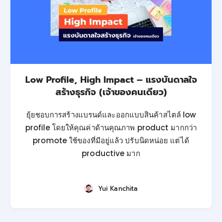
Low Profile, High Impact – แรงบันดาลใจ
สร้างธุรกิจ (เจ้าของคนเดียว)
ยุ้ยชอบการสร้างแบรนด์และออกแบบสินค้าสไตล์ low
profile โดยให้คุณค่าด้านคุณภาพ product มากกว่า
promote ใช้ของที่มีอยู่แล้ว ปรับนิดหน่อย แต่ได้
productive มาก
Yui Kanchita