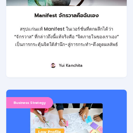
Manifest จักรวาลคือฉันเอง
สรุปแก่นแท้ Manifest ในเวอร์ชั่นที่ตกผลึกได้ว่า
“จักรวาล” ที่กล่าวถึงนี้แท้จริงคือ “จิตภายในของเราเอง”
เป็นการกระตุ้นจิตใต้สำนึก-สู่การกระทำ-ดึงดูดผลลัพธ์
Yui Kanchita
Business Strategy