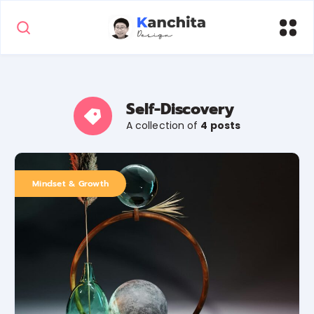
Self-Discovery
A collection of
4 posts
Mindset & Growth