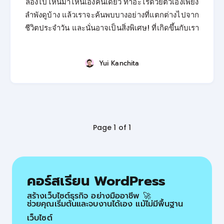
ลองไปไหนมาไหนเองคนเดียว ทำอะไรด้วยตัวเองเพียง
ลำพังดูบ้าง แล้วเราจะค้นพบบางอย่างที่แตกต่างไปจาก
ชีวิตประจำวัน และนั่นอาจเป็นสิ่งพิเศษ! ที่เกิดขึ้นกับเรา
Yui Kanchita
Page 1 of 1
คอร์สเรียน WordPress
สร้างเว็บไซต์ธุรกิจ อย่างมืออาชีพ 🚀
ช่วยคุณเริ่มต้นและจบงานได้เอง แม้ไม่มีพื้นฐาน
เว็บไซต์