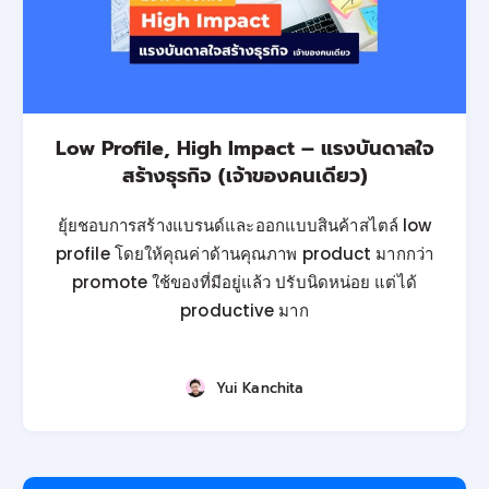
Low Profile, High Impact – แรงบันดาลใจ
สร้างธุรกิจ (เจ้าของคนเดียว)
ยุ้ยชอบการสร้างแบรนด์และออกแบบสินค้าสไตล์ low
profile โดยให้คุณค่าด้านคุณภาพ product มากกว่า
promote ใช้ของที่มีอยู่แล้ว ปรับนิดหน่อย แต่ได้
productive มาก
Yui Kanchita